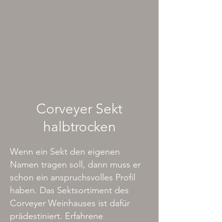
Corveyer Sekt
halbtrocken
​Wenn ein Sekt den eigenen
Namen tragen soll, dann muss er
schon ein anspruchsvolles Profil
haben. Das Sektsortiment des
Corveyer Weinhauses ist dafür
prädestiniert. Erfahrene