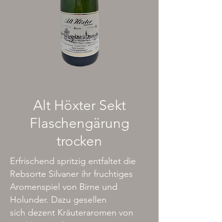
Alt Höxter Sekt
Flaschengärung
trocken
Erfrischend spritzig entfaltet die
Rebsorte Silvaner ihr fruchtiges
Aromenspiel von Birne und
Holunder. Dazu gesellen
sich dezent Kräuteraromen von