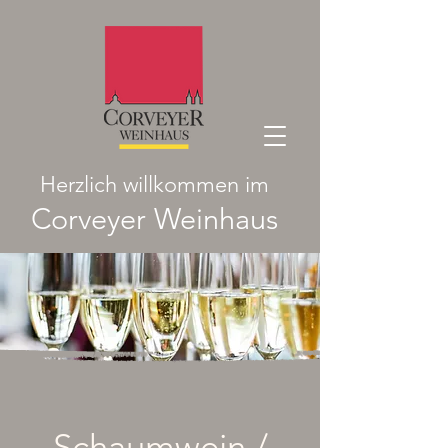
Herzlich willkommen im
Corveyer Weinhaus
Schaumwein /