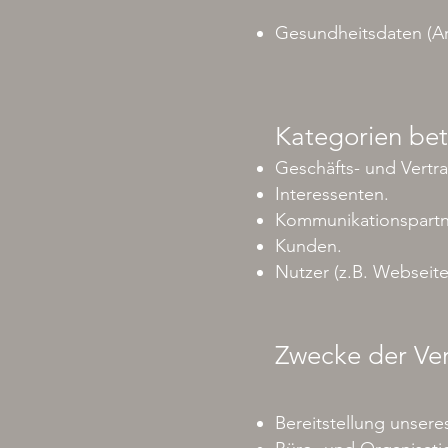
Gesundheitsdaten (Ar
Kategorien bet
Geschäfts- und Vertra
Interessenten.
Kommunikationspartn
Kunden.
Nutzer (z.B. Webseit
Zwecke der Ve
Bereitstellung unser