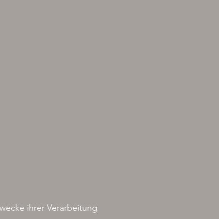
Zwecke ihrer Verarbeitung