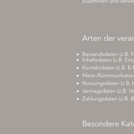
zusammen und verweis
Arten der vera
Bestandsdaten (z.B. 
Inhaltsdaten (z.B. Ei
Kontaktdaten (z.B. E
Meta-/Kommunikations
Nutzungsdaten (z.B. b
Vertragsdaten (z.B. V
Zahlungsdaten (z.B. 
Besondere Kat