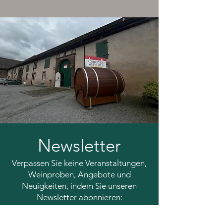
Newsletter
Verpassen Sie keine Veranstaltungen,
Weinproben, Angebote und
Neuigkeiten, indem Sie unseren
Newsletter abonnieren: