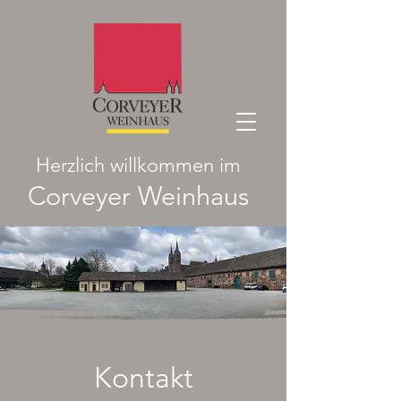
Herzlich willkommen im
Corveyer Weinhaus
Kontakt