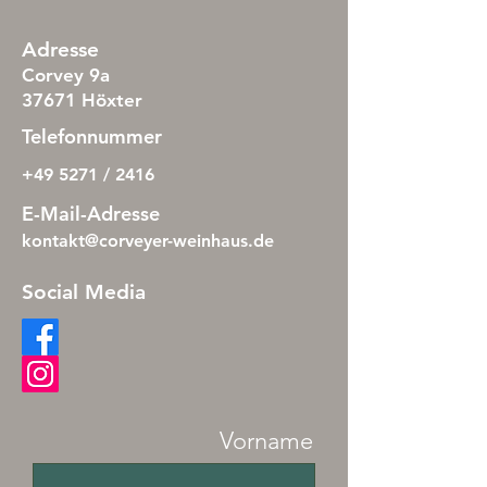
Adresse
Corvey 9a
37671 Höxter
Telefonnummer
+49 5271 / 2416
E-Mail-Adresse
kontakt@corveyer-weinhaus.de
Social Media
Vorname